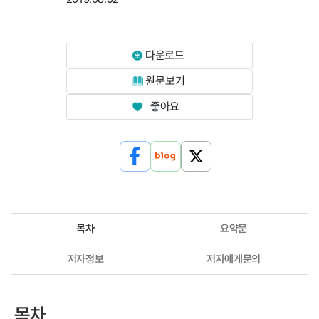
다운로드
원문보기
좋아요
목차
요약문
저자정보
저자에게문의
목차