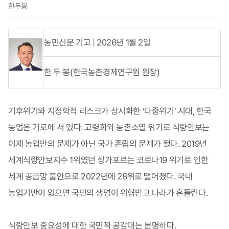
한두봉
농민신문 기고 | 2026년 1월 2일
한 두 봉(한국농촌경제연구원 원장)
기후위기와 지정학적 리스크가 상시화한 ‘다중위기’ 시대, 한국
농업은 기로에 서 있다. 고령화와 농촌소멸 위기로 식량안보는
이제 농업만의 문제가 아닌 국가 존립의 문제가 됐다. 2019년
세계식량안보지수 1위였던 싱가포르는 코로나19 위기로 인한
세계 공급망 불안으로 2022년에 28위로 떨어졌다. 국내
농업기반이 없으면 국민의 생명이 위협받고 나라가 흔들린다.
식량안보 중요성에 대한 국민적 공감대는 분명하다.