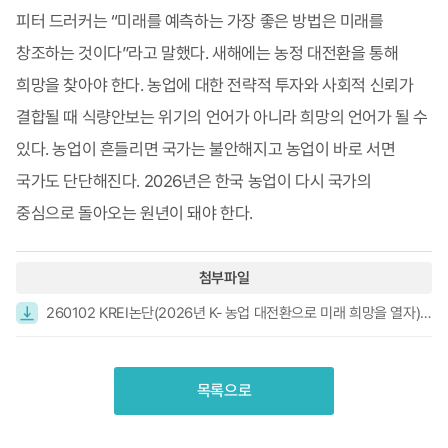
피터 드러커는 “미래를 예측하는 가장 좋은 방법은 미래를
창조하는 것이다”라고 말했다. 새해에는 농정 대전환을 통해
희망을 찾아야 한다. 농업에 대한 전략적 투자와 사회적 신뢰가
결합될 때 식량안보는 위기의 언어가 아니라 희망의 언어가 될 수
있다. 농업이 흔들리면 국가는 불안해지고 농업이 바로 서면
국가도 단단해진다. 2026년은 한국 농업이 다시 국가의
중심으로 돌아오는 원년이 돼야 한다.
첨부파일
260102 KREI논단(2026년 K- 농업 대전환으로 미래 희망을 열자).pdf
목록으로