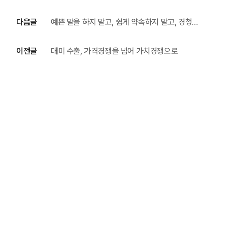
다음글
예쁜 말을 하지 말고, 쉽게 약속하지 말고, 경청하자
이전글
대미 수출, 가격경쟁을 넘어 가치경쟁으로