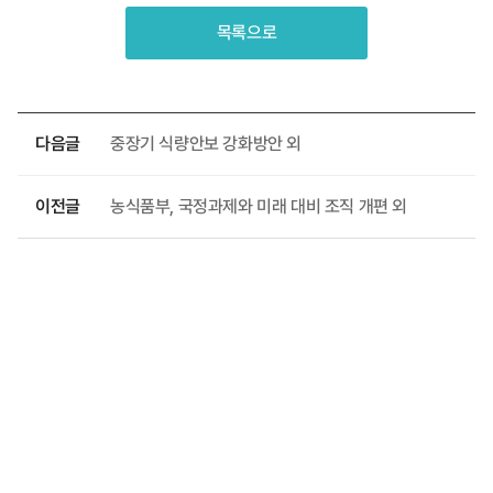
목록으로
다음글
중장기 식량안보 강화방안 외
이전글
농식품부, 국정과제와 미래 대비 조직 개편 외