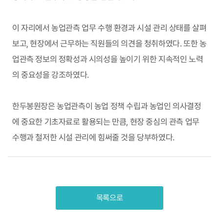
이 자리에서 농업관측 업무 수행 환경과 시설 관리 상태를 살펴
보고, 현장에서 근무하는 직원들의 의견을 청취하였다. 또한 농
업관측 정보의 정확성과 시의성을 높이기 위한 지속적인 노력
의 중요성을 강조하였다.
한두봉원장은 농업관측이 농업 정책 수립과 농업인 의사결정
에 중요한 기초자료로 활용되는 만큼, 현장 중심의 관측 업무
수행과 철저한 시설 관리에 힘써줄 것을 당부하였다.
목록으로