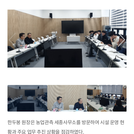
한두봉 원장은 농업관측 세종사무소를 방문하여 시설 운영 현
황과 주요 업무 추진 상황을 점검하였다.