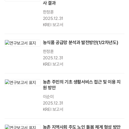
사 결과
한정훈
2025.12.31
KREI 보고서
농식품 공급망 분석과 발전방안(1/2차년도)
한정훈
2025.12.31
KREI 보고서
농촌 주민의 기초 생활서비스 접근 및 이용 지
원 방안
이순미
2025.12.31
KREI 보고서
농촌 지역사회 주도 노인 돌봄 체계 형성 방안