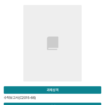
과제성격
수탁보고서(C2015-66)