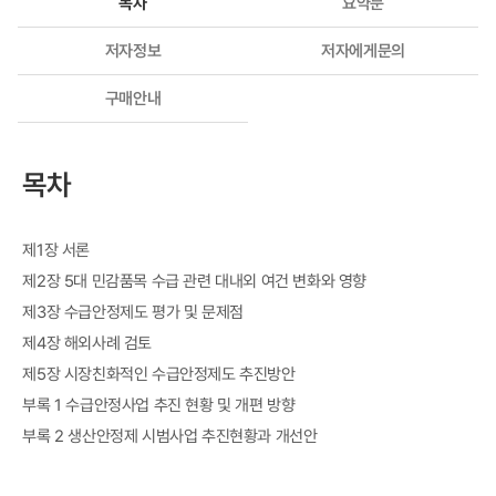
목차
요약문
저자정보
저자에게문의
구매안내
목차
제1장 서론
제2장 5대 민감품목 수급 관련 대내외 여건 변화와 영향
제3장 수급안정제도 평가 및 문제점
제4장 해외사례 검토
제5장 시장친화적인 수급안정제도 추진방안
부록 1 수급안정사업 추진 현황 및 개편 방향
부록 2 생산안정제 시범사업 추진현황과 개선안