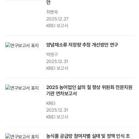
안
최병옥
2025.12.27
KREI 보고서
양념채소류 저장량 추정 개선방안 연구
박영구
2025.12.31
KREI 보고서
2025 농어업인 삶의 질 향상 위원회 전문지원
기관 연차보고서
KREI
2025.12.31
KREI 보고서
농식품 공급망 참여자별 실태 및 정책 인식 조