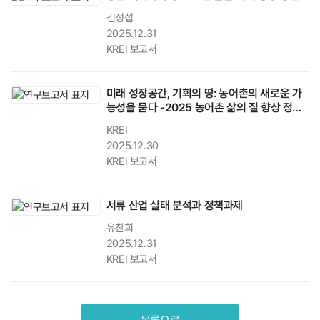
김정섭
2025.12.31
KREI 보고서
미래 성장공간, 기회의 땅: 농어촌의 새로운 가
능성을 묻다 -2025 농어촌 삶의 질 향상 정책
컨퍼런스
KREI
2025.12.30
KREI 보고서
서류 산업 실태 분석과 정책과제
유찬희
2025.12.31
KREI 보고서