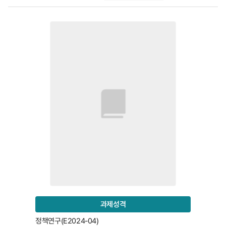
과제성격
정책연구(E2024-04)