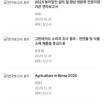
2025 농어업인 삶의 질 향상 위원회 전문지원
기관 연차보고서
KREI
2025.12.31
KREI 보고서
그린바이오 소비자 조사 결과 - 천연물 및 식품
소재 제품을 중심으로
윤종열
2025.12.31
KREI 보고서
Agriculture in Korea 2025
KREI
2025.12.31
KREI 보고서