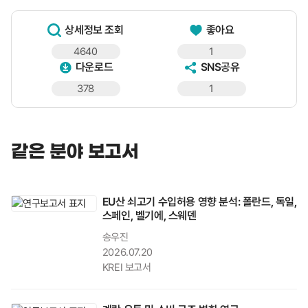
상세정보 조회
좋아요
4640
1
다운로드
SNS공유
378
1
같은 분야 보고서
EU산 쇠고기 수입허용 영향 분석: 폴란드, 독일,
스페인, 벨기에, 스웨덴
송우진
2026.07.20
KREI 보고서