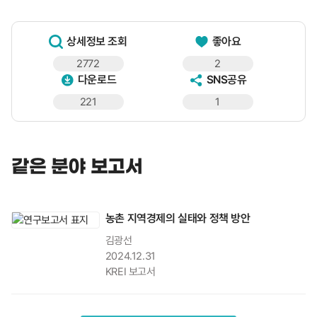
상세정보 조회
좋아요
2772
2
다운로드
SNS공유
221
1
같은 분야 보고서
농촌 지역경제의 실태와 정책 방안
김광선
2024.12.31
KREI 보고서