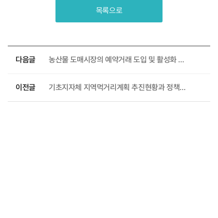
목록으로
다음글
농산물 도매시장의 예약거래 도입 및 활성화 방안
이전글
기초지자체 지역먹거리계획 추진현황과 정책과제