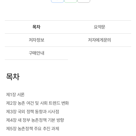
목차
요약문
저자정보
저자에게문의
구매안내
목차
제1장 서론
제2장 농촌 여건 및 사회 트렌드 변화
제3장 국외 정책 동향과 시사점
제4장 새 정부 농촌정책 기본 방향
제5장 농촌정책 주요 추진 과제