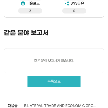
다운로드
SNS공유
3
0
같은 분야 보고서
같은 분야 보고서가 없습니다.
목록으로
다음글
BILATERAL TRADE AND ECONOMIC GROWTH: THE EMPIRICAL EVIDENCE BETWEEN U.S. AND SOUTH KOREA