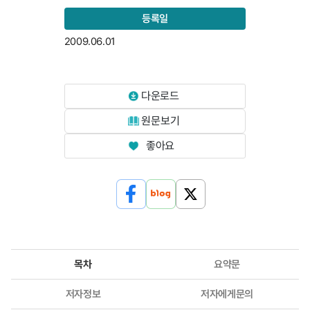
등록일
2009.06.01
다운로드
원문보기
좋아요
목차
요약문
저자정보
저자에게문의