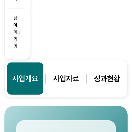
남
아
메
리
카
사업개요
사업자료
성과현황