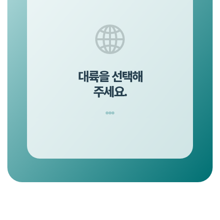
대륙을 선택해
주세요.