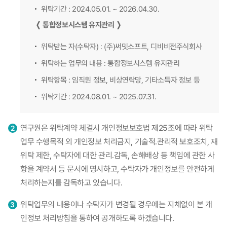
위탁기간 : 2024.05.01. ~ 2026.04.30.
❬ 통합정보시스템 유지관리 ❭
위탁받는 자(수탁자) : (주)써밋소프트, 디비비전주식회사
위탁하는 업무의 내용 : 통합정보시스템 유지관리
위탁항목 : 임직원 정보, 비상연락망, 기타소득자 정보 등
위탁기간 : 2024.08.01. ~ 2025.07.31.
연구원은 위탁계약 체결시 개인정보보호법 제25조에 따라 위탁
업무 수행목적 외 개인정보 처리금지, 기술적․관리적 보호조치, 재
위탁 제한, 수탁자에 대한 관리․감독, 손해배상 등 책임에 관한 사
항을 계약서 등 문서에 명시하고, 수탁자가 개인정보를 안전하게
처리하는지를 감독하고 있습니다.
위탁업무의 내용이나 수탁자가 변경될 경우에는 지체없이 본 개
인정보 처리방침을 통하여 공개하도록 하겠습니다.