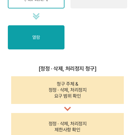
열람
[정정 · 삭제, 처리정지 청구]
청구 주체 &
정정 · 삭제, 처리정지
요구 범위 확인
정정 · 삭제, 처리정지
제한사항 확인