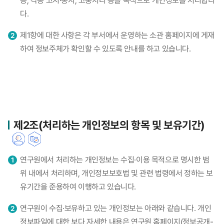
증, 각종 고지·통지, 고충처리 등을 목적으로 개인정보를 처리합니
다.
제1항에 대한 사항은 각 부서에서 운영하는 소관 홈페이지에 게재
하여 정보주체가 확인할 수 있도록 안내를 하고 있습니다.
제2조(처리하는 개인정보의 항목 및 보유기간)
연구원에서 처리하는 개인정보는 수집·이용 목적으로 명시한 범
위 내에서 처리하며, 개인정보보호법 및 관련 법령에서 정하는 보
유기간을 준용하여 이행하고 있습니다.
연구원이 수집·보유하고 있는 개인정보는 아래와 같습니다. 개인
정보파일에 대한 보다 자세한 내용은 연구원 홈페이지(정보공개-