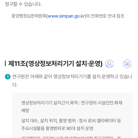
청구할 수 있습니다.
중앙행정심판위원회(
www.simpan.go.kr
)의 전화번호 안내 참조
제11조(영상정보처리기기 설치·운영)
연구원은 아래와 같이 영상정보처리기기를 설치․운영하고 있습니
다.
영상정보처리기기 설치근거․목적 : 연구원의 시설안전․화재
예방
설치 대수, 설치 위치, 촬영 범위 : 청사 로비․엘리베이터 등
주요시설물을 촬영범위로 90대 설치 운영