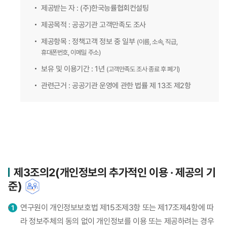
제공받는 자 : (주)한국능률협회컨설팅
제공목적 : 공공기관 고객만족도 조사
제공항목 : 정책고객 정보 중 일부
(이름, 소속, 직급,
휴대폰번호, 이메일 주소)
보유 및 이용기간 : 1년
(고객만족도 조사 종료 후 폐기)
관련근거 : 공공기관 운영에 관한 법률 제 13조 제2항
제3조의2(개인정보의 추가적인 이용 · 제공의 기
준)
연구원이 개인정보보호법 제15조제3항 또는 제17조제4항에 따
라 정보주체의 동의 없이 개인정보를 이용 또는 제공하려는 경우