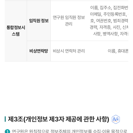
이름, 집주소, 집전화번호,
이메일, 주민등록번호, 
연구원 임직원 정보
임직원 정보
호, 여권번호, 범죄경력자료
관리
경력, 자격증, 사진, 신체
통합정보시
사항, 병역사항, 자격증
스템
비상연락망
비상시 연락처 관리
이름, 휴대폰
제3조(개인정보 제3자 제공에 관한 사항)
연구원은 원칙적으로 정보주체의 개인정보를 수집·이용 목적으로