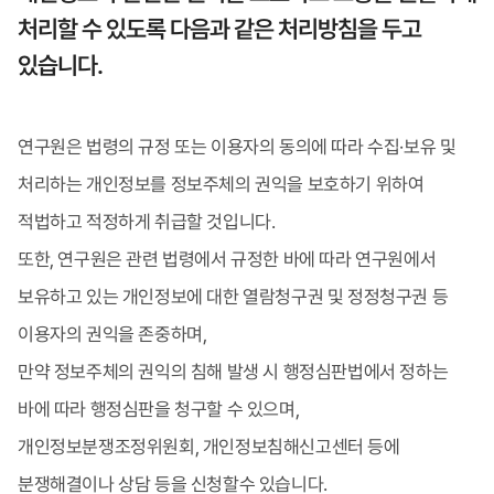
처리할 수 있도록 다음과 같은 처리방침을 두고
있습니다.
연구원은 법령의 규정 또는 이용자의 동의에 따라 수집·보유 및
처리하는 개인정보를 정보주체의 권익을 보호하기 위하여
적법하고 적정하게 취급할 것입니다.
또한, 연구원은 관련 법령에서 규정한 바에 따라 연구원에서
보유하고 있는 개인정보에 대한 열람청구권 및 정정청구권 등
이용자의 권익을 존중하며,
만약 정보주체의 권익의 침해 발생 시 행정심판법에서 정하는
바에 따라 행정심판을 청구할 수 있으며,
개인정보분쟁조정위원회, 개인정보침해신고센터 등에
분쟁해결이나 상담 등을 신청할수 있습니다.