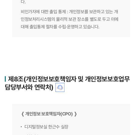
다.
비인가자에 대한 출입 통제 : 개인정보를 보관하고 있는 개
인정보처리시스템의 물리적 보관 장소를 별도로 두고 이에
대해 출입통제 절차를 수립·운영하고 있습니다.
제8조(개인정보보호책임자 및 개인정보보호업무
담당부서와 연락처)
❬ 개인정보 보호책임자(CPO) ❭
디지털정보실 한근수 실장