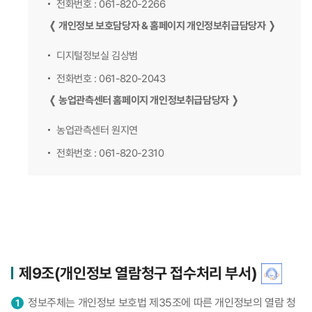
전화번호 : 061-820-2266
❬ 개인정보 보호담당자 & 홈페이지 개인정보취급담당자 ❭
디지털정보실 김상범
전화번호 : 061-820-2043
❬ 농업관측센터 홈페이지 개인정보취급담당자 ❭
농업관측센터 원지연
전화번호 : 061-820-2310
제9조(개인정보 열람청구 접수처리 부서)
정보주체는 개인정보 보호법 제35조에 따른 개인정보의 열람 청