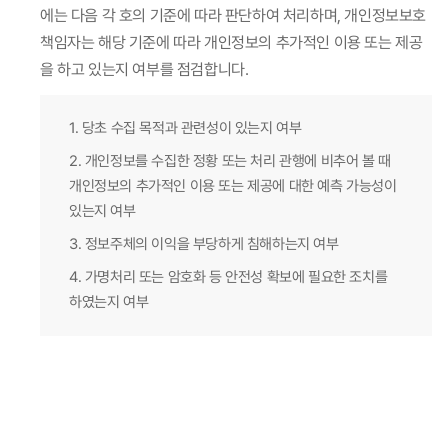
에는 다음 각 호의 기준에 따라 판단하여 처리하며, 개인정보보호
책임자는 해당 기준에 따라 개인정보의 추가적인 이용 또는 제공
을 하고 있는지 여부를 점검합니다.
1. 당초 수집 목적과 관련성이 있는지 여부
2. 개인정보를 수집한 정황 또는 처리 관행에 비추어 볼 때
개인정보의 추가적인 이용 또는 제공에 대한 예측 가능성이
있는지 여부
3. 정보주체의 이익을 부당하게 침해하는지 여부
4. 가명처리 또는 암호화 등 안전성 확보에 필요한 조치를
하였는지 여부