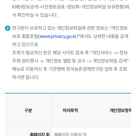
KREI정보공개-사전정보공표-정보화-개인정보파일 보유현황)에
서 확인하실 수 있습니다.
연구원이 보유하고 있는 개인정보파일에 관한 정보는 "개인정보
보호 종합포털(
www.privacy.go.kr
)"에서도 상세한 내용을 공개
하고 있으므로
조회가 필요하신 분은 해당 사이트 접속 후 "개인서비스 -> 정보
주체 권리행사 -> 개인정보 열람 등 요구 -> 개인정보파일 검색"
메뉴로 이동하신 후 기관명에 한국농촌경제연구원 입력 후 조회
하시면 됩니다.
구분
처리목적
개인정보항목
한
홈페이지 회
홈페이지 이용자 정