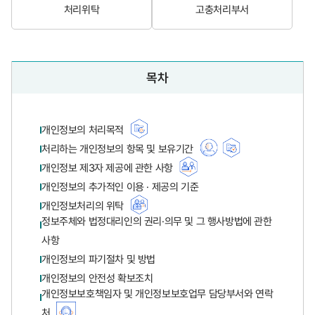
처리위탁
고충처리부서
목차
개인정보의 처리목적
처리하는 개인정보의 항목 및 보유기간
개인정보 제3자 제공에 관한 사항
개인정보의 추가적인 이용 · 제공의 기준
개인정보처리의 위탁
정보주체와 법정대리인의 권리·의무 및 그 행사방법에 관한
사항
개인정보의 파기절차 및 방법
개인정보의 안전성 확보조치
개인정보보호책임자 및 개인정보보호업무 담당부서와 연락
처