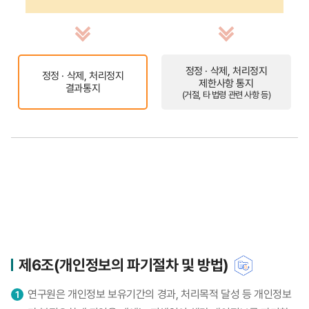
정정 · 삭제, 처리정지
정정 · 삭제, 처리정지
제한사항 통지
결과통지
(거절, 타 법령 관련 사항 등)
제6조(개인정보의 파기절차 및 방법)
연구원은 개인정보 보유기간의 경과, 처리목적 달성 등 개인정보