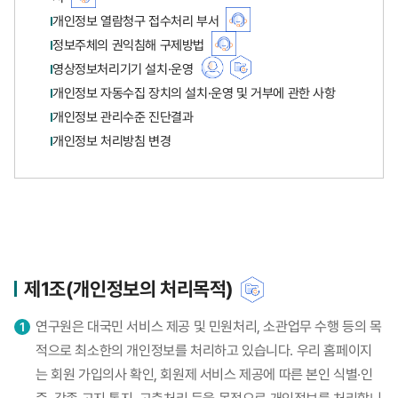
개인정보 열람청구 접수처리 부서
정보주체의 권익침해 구제방법
영상정보처리기기 설치·운영
개인정보 자동수집 장치의 설치·운영 및 거부에 관한 사항
개인정보 관리수준 진단결과
개인정보 처리방침 변경
제1조(개인정보의 처리목적)
연구원은 대국민 서비스 제공 및 민원처리, 소관업무 수행 등의 목
적으로 최소한의 개인정보를 처리하고 있습니다. 우리 홈페이지
는 회원 가입의사 확인, 회원제 서비스 제공에 따른 본인 식별·인