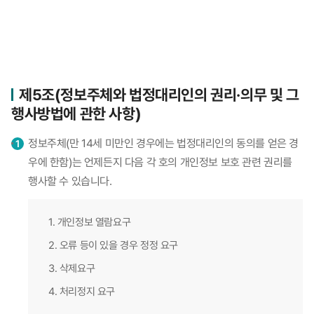
제5조(정보주체와 법정대리인의 권리·의무 및 그
행사방법에 관한 사항)
정보주체(만 14세 미만인 경우에는 법정대리인의 동의를 얻은 경
우에 한함)는 언제든지 다음 각 호의 개인정보 보호 관련 권리를
행사할 수 있습니다.
1. 개인정보 열람요구
2. 오류 등이 있을 경우 정정 요구
3. 삭제요구
4. 처리정지 요구