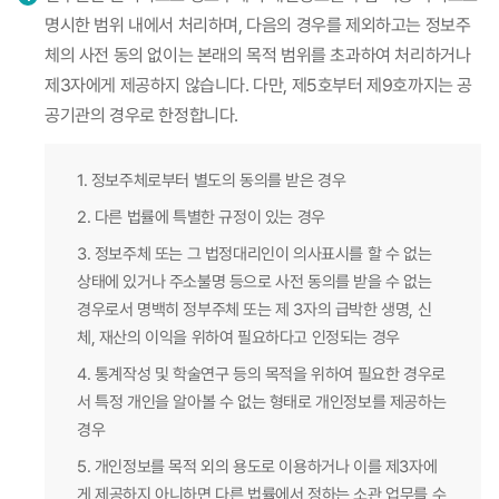
명시한 범위 내에서 처리하며, 다음의 경우를 제외하고는 정보주
체의 사전 동의 없이는 본래의 목적 범위를 초과하여 처리하거나
제3자에게 제공하지 않습니다. 다만, 제5호부터 제9호까지는 공
공기관의 경우로 한정합니다.
1. 정보주체로부터 별도의 동의를 받은 경우
2. 다른 법률에 특별한 규정이 있는 경우
3. 정보주체 또는 그 법정대리인이 의사표시를 할 수 없는
상태에 있거나 주소불명 등으로 사전 동의를 받을 수 없는
경우로서 명백히 정부주체 또는 제 3자의 급박한 생명, 신
체, 재산의 이익을 위하여 필요하다고 인정되는 경우
4. 통계작성 및 학술연구 등의 목적을 위하여 필요한 경우로
서 특정 개인을 알아볼 수 없는 형태로 개인정보를 제공하는
경우
5. 개인정보를 목적 외의 용도로 이용하거나 이를 제3자에
게 제공하지 아니하면 다른 법률에서 정하는 소관 업무를 수