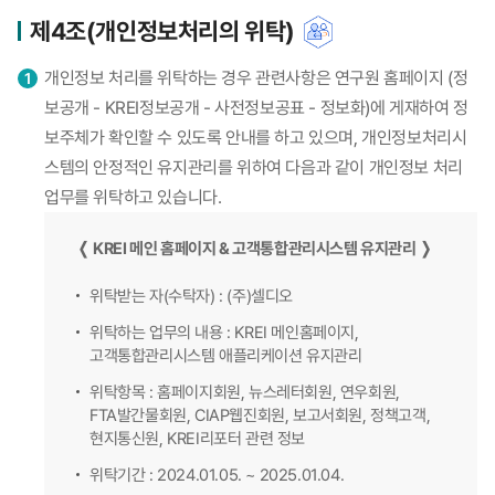
제4조(개인정보처리의 위탁)
개인정보 처리를 위탁하는 경우 관련사항은 연구원 홈페이지 (정
보공개 - KREI정보공개 - 사전정보공표 - 정보화)에 게재하여 정
보주체가 확인할 수 있도록 안내를 하고 있으며, 개인정보처리시
스템의 안정적인 유지관리를 위하여 다음과 같이 개인정보 처리
업무를 위탁하고 있습니다.
❬ KREI 메인 홈페이지 & 고객통합관리시스템 유지관리 ❭
위탁받는 자(수탁자) : (주)셀디오
위탁하는 업무의 내용 : KREI 메인홈페이지,
고객통합관리시스템 애플리케이션 유지관리
위탁항목 : 홈페이지회원, 뉴스레터회원, 연우회원,
FTA발간물회원, CIAP웹진회원, 보고서회원, 정책고객,
현지통신원, KREI리포터 관련 정보
위탁기간 : 2024.01.05. ~ 2025.01.04.