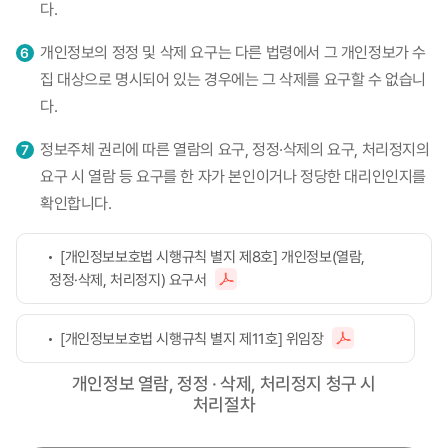
다.
개인정보의 정정 및 삭제 요구는 다른 법령에서 그 개인정보가 수
집 대상으로 명시되어 있는 경우에는 그 삭제를 요구할 수 없습니
다.
정보주체 권리에 따른 열람의 요구, 정정·삭제의 요구, 처리정지의
요구 시 열람 등 요구를 한 자가 본인이거나 정당한 대리인인지를
확인합니다.
[개인정보보호법 시행규칙 별지 제8호] 개인정보(열람,
정정·삭제, 처리정지) 요구서
[개인정보보호법 시행규칙 별지 제11호] 위임장
개인정보 열람, 정정 · 삭제, 처리정지 청구 시
처리절차