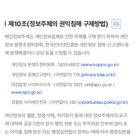
제10조(정보주체의 권익침해 구제방법)
개인정보주체는 개인정보침해로 인한 피해를 구제 받기 위하여 개인
정보 분쟁조정위원회, 한국인터넷진흥원 개인정보 침해-신고센터 등
에 분쟁해결이나 상담 등을 신청할 수 있습니다.
개인정보 분쟁조정위원회 : 1833-6972 (
www.kopico.go.kr
)
개인정보 침해신고센터 : (국번없이) 118 (
privacy.kisa.or.kr
)
대검찰청 사이버수사과 : (국번없이) 1301, cid@spo.go.kr (
www.spo.go.kr
)
경찰청 사이버안전국 : (국번없이) 182 (
cyberbureau.police.go.kr
)
개인정보의 열람, 정정·삭제, 처리정지 등에 대한 정보주체자의 요구
에 대하여 공공기관의 장이 행한 처분 또는 부작위로 인하여 권리 또
는 이익을 침해 받은 자는 행정심판법이 정하는 바에 따라 행정심판을