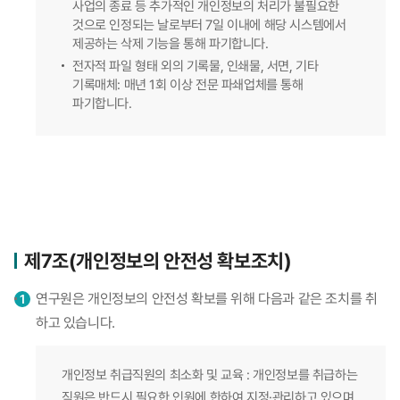
사업의 종료 등 추가적인 개인정보의 처리가 불필요한
것으로 인정되는 날로부터 7일 이내에 해당 시스템에서
제공하는 삭제 기능을 통해 파기합니다.
전자적 파일 형태 외의 기록물, 인쇄물, 서면, 기타
기록매체: 매년 1회 이상 전문 파쇄업체를 통해
파기합니다.
제7조(개인정보의 안전성 확보조치)
연구원은 개인정보의 안전성 확보를 위해 다음과 같은 조치를 취
하고 있습니다.
개인정보 취급직원의 최소화 및 교육 : 개인정보를 취급하는
직원은 반드시 필요한 인원에 한하여 지정·관리하고 있으며