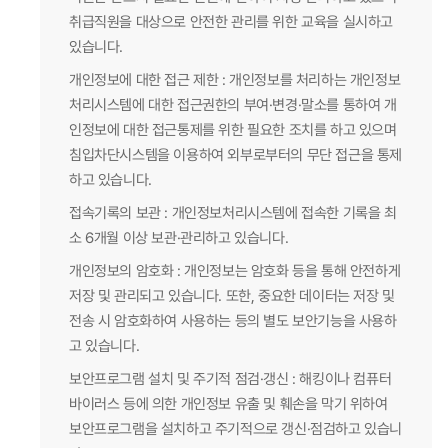
취급직원을 대상으로 안전한 관리를 위한 교육을 실시하고
있습니다.
개인정보에 대한 접근 제한 : 개인정보를 처리하는 개인정보
처리시스템에 대한 접근권한의 부여·변경·말소를 통하여 개
인정보에 대한 접근통제를 위한 필요한 조치를 하고 있으며
침입차단시스템을 이용하여 외부로부터의 무단 접근을 통제
하고 있습니다.
접속기록의 보관 : 개인정보처리시스템에 접속한 기록을 최
소 6개월 이상 보관·관리하고 있습니다.
개인정보의 암호화 : 개인정보는 암호화 등을 통해 안전하게
저장 및 관리되고 있습니다. 또한, 중요한 데이터는 저장 및
전송 시 암호화하여 사용하는 등의 별도 보안기능을 사용하
고 있습니다.
보안프로그램 설치 및 주기적 점검·갱신 : 해킹이나 컴퓨터
바이러스 등에 의한 개인정보 유출 및 훼손을 막기 위하여
보안프로그램을 설치하고 주기적으로 갱신·점검하고 있습니