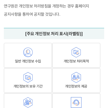
연구원은 개인정보 처리방침을 개정하는 경우 홈페이지
공지사항을 통하여 공지할 것입니다.
[주요 개인정보 처리 표시(라벨링)]
일반 개인정보 수집
개인정보 처리목적
개인정보의 보유 기간
개인정보의 제공