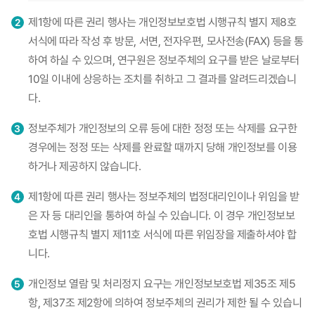
제1항에 따른 권리 행사는 개인정보보호법 시행규칙 별지 제8호
서식에 따라 작성 후 방문, 서면, 전자우편, 모사전송(FAX) 등을 통
하여 하실 수 있으며, 연구원은 정보주체의 요구를 받은 날로부터
10일 이내에 상응하는 조치를 취하고 그 결과를 알려드리겠습니
다.
정보주체가 개인정보의 오류 등에 대한 정정 또는 삭제를 요구한
경우에는 정정 또는 삭제를 완료할 때까지 당해 개인정보를 이용
하거나 제공하지 않습니다.
제1항에 따른 권리 행사는 정보주체의 법정대리인이나 위임을 받
은 자 등 대리인을 통하여 하실 수 있습니다. 이 경우 개인정보보
호법 시행규칙 별지 제11호 서식에 따른 위임장을 제출하셔야 합
니다.
개인정보 열람 및 처리정지 요구는 개인정보보호법 제35조 제5
항, 제37조 제2항에 의하여 정보주체의 권리가 제한 될 수 있습니