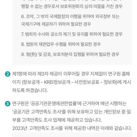
행할 수 없는 경우로서 보호위원회의 심의·의결을 거친 경우
6. 조약, 그 밖의 국제협정의 이행을 위하여 외국정부 또는
국제기구에 제공하기 위하여 필요한 경우
7. 범죄의 수사와 공소의 제기 및 유지를 위하여 필요한 경우
8. 법원의 재판업무 수행을 위하여 필요한 경우
9. 형(刑) 및 감호, 보호처분의 집행을 위하여 필요한 경우
제1항에 따라 제3자 제공이 이루어질 경우 지체없이 연구원 홈페
이지 (정보공개 - KREI정보공개 - 사전정보공표 - 정보화)에 게시
하도록 하겠습니다.
연구원은 '공공기관운영에관한법률'에 근거하여 매년 시행하는
'공공기관 고객만족도 조사'를 위해 보유하고 있는 개인정보 중 일
부를 고객만족도 조사 업체에 제공하고 있습니다.
2023년 고객만족도 조사를 위해 제공한 내역은 아래와 같습니다.