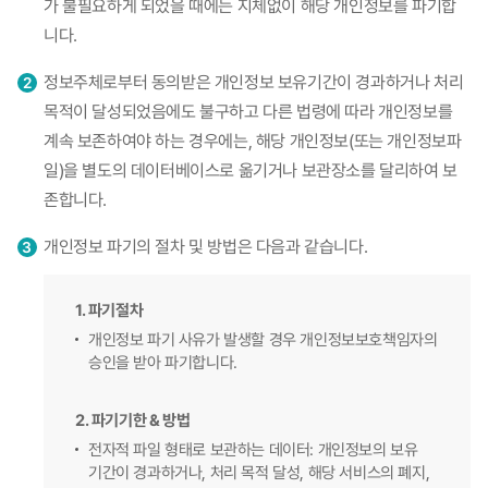
가 불필요하게 되었을 때에는 지체없이 해당 개인정보를 파기합
니다.
정보주체로부터 동의받은 개인정보 보유기간이 경과하거나 처리
목적이 달성되었음에도 불구하고 다른 법령에 따라 개인정보를
계속 보존하여야 하는 경우에는, 해당 개인정보(또는 개인정보파
일)을 별도의 데이터베이스로 옮기거나 보관장소를 달리하여 보
존합니다.
개인정보 파기의 절차 및 방법은 다음과 같습니다.
1. 파기절차
개인정보 파기 사유가 발생할 경우 개인정보보호책임자의
승인을 받아 파기합니다.
2. 파기기한 & 방법
전자적 파일 형태로 보관하는 데이터: 개인정보의 보유
기간이 경과하거나, 처리 목적 달성, 해당 서비스의 폐지,