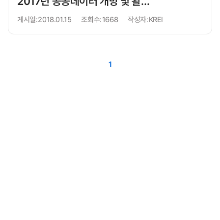
2017년 공공데이터 개방 및 활용 리플렛(국문)
다
다
다
다
다
다
다
다
다
다
다
다
다
다
다
다
다
다
다
다
다
다
다
다
다
다
다
다
다
다
다
다
다
다
다
다
다
다
다
다
다
다
다
다
다
다
다
다
다
다
다
다
다
다
다
다
다
다
다
다
다
다
다
다
다
다
다
다
다
다
다
다
다
다
다
다
다
다
다
다
다
다
다
다
다
다
게시일:
2018.01.15
조회수:
1668
작성자:
KREI
운
운
운
운
운
운
운
운
운
운
운
운
운
운
운
운
운
운
운
운
운
운
운
운
운
운
운
운
운
운
운
운
운
운
운
운
운
운
운
운
운
운
운
운
운
운
운
운
운
운
운
운
운
운
운
운
운
운
운
운
운
운
운
운
운
운
운
운
운
운
운
운
운
운
운
운
운
운
운
운
운
운
운
운
운
운
로
로
로
로
로
로
로
로
로
로
로
로
로
로
로
로
로
로
로
로
로
로
로
로
로
로
로
로
로
로
로
로
로
로
로
로
로
로
로
로
로
로
로
로
로
로
로
로
로
로
로
로
로
로
로
로
로
로
로
로
로
로
로
로
로
로
로
로
로
로
로
로
로
로
로
로
로
로
로
로
로
로
로
로
로
로
드
드
드
드
드
드
드
드
드
드
드
드
드
드
드
드
드
드
드
드
드
드
드
드
드
드
드
드
드
드
드
드
드
드
드
드
드
드
드
드
드
드
드
드
드
드
드
드
드
드
드
드
드
드
드
드
드
드
드
드
드
드
드
드
드
드
드
드
드
드
드
드
드
드
드
드
드
드
드
드
드
드
드
드
드
드
1