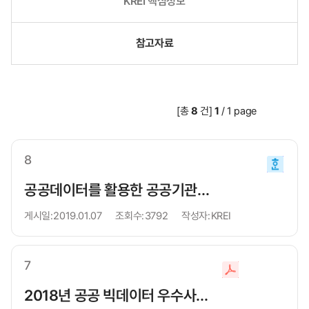
KREI 핵심정보
참고자료
[총
8
건]
1
/
1
page
8
파
파
파
파
파
파
파
파
파
파
파
파
파
파
파
파
파
파
파
파
파
파
파
파
파
파
파
파
파
파
파
파
파
파
파
파
파
파
파
파
파
파
파
파
파
파
파
파
파
파
파
파
파
파
파
파
파
파
파
파
파
파
파
파
파
파
파
파
파
파
파
파
파
파
파
파
파
파
파
파
파
파
파
파
파
파
일
일
일
일
일
일
일
일
일
일
일
일
일
일
일
일
일
일
일
일
일
일
일
일
일
일
일
일
일
일
일
일
일
일
일
일
일
일
일
일
일
일
일
일
일
일
일
일
일
일
일
일
일
일
일
일
일
일
일
일
일
일
일
일
일
일
일
일
일
일
일
일
일
일
일
일
일
일
일
일
일
일
일
일
일
일
공공데이터를 활용한 공공기관의 서비스 개발·제공가이드라인
다
다
다
다
다
다
다
다
다
다
다
다
다
다
다
다
다
다
다
다
다
다
다
다
다
다
다
다
다
다
다
다
다
다
다
다
다
다
다
다
다
다
다
다
다
다
다
다
다
다
다
다
다
다
다
다
다
다
다
다
다
다
다
다
다
다
다
다
다
다
다
다
다
다
다
다
다
다
다
다
다
다
다
다
다
다
게시일:
2019.01.07
조회수:
3792
작성자:
KREI
운
운
운
운
운
운
운
운
운
운
운
운
운
운
운
운
운
운
운
운
운
운
운
운
운
운
운
운
운
운
운
운
운
운
운
운
운
운
운
운
운
운
운
운
운
운
운
운
운
운
운
운
운
운
운
운
운
운
운
운
운
운
운
운
운
운
운
운
운
운
운
운
운
운
운
운
운
운
운
운
운
운
운
운
운
운
로
로
로
로
로
로
로
로
로
로
로
로
로
로
로
로
로
로
로
로
로
로
로
로
로
로
로
로
로
로
로
로
로
로
로
로
로
로
로
로
로
로
로
로
로
로
로
로
로
로
로
로
로
로
로
로
로
로
로
로
로
로
로
로
로
로
로
로
로
로
로
로
로
로
로
로
로
로
로
로
로
로
로
로
로
로
드
드
드
드
드
드
드
드
드
드
드
드
드
드
드
드
드
드
드
드
드
드
드
드
드
드
드
드
드
드
드
드
드
드
드
드
드
드
드
드
드
드
드
드
드
드
드
드
드
드
드
드
드
드
드
드
드
드
드
드
드
드
드
드
드
드
드
드
드
드
드
드
드
드
드
드
드
드
드
드
드
드
드
드
드
드
7
파
파
파
파
파
파
파
파
파
파
파
파
파
파
파
파
파
파
파
파
파
파
파
파
파
파
파
파
파
파
파
파
파
파
파
파
파
파
파
파
파
파
파
파
파
파
파
파
파
파
파
파
파
파
파
파
파
파
파
파
파
파
파
파
파
파
파
파
파
파
파
파
파
파
파
파
파
파
파
파
파
파
파
파
파
파
일
일
일
일
일
일
일
일
일
일
일
일
일
일
일
일
일
일
일
일
일
일
일
일
일
일
일
일
일
일
일
일
일
일
일
일
일
일
일
일
일
일
일
일
일
일
일
일
일
일
일
일
일
일
일
일
일
일
일
일
일
일
일
일
일
일
일
일
일
일
일
일
일
일
일
일
일
일
일
일
일
일
일
일
일
일
2018년 공공 빅데이터 우수사례 경진대회 발표자료집
다
다
다
다
다
다
다
다
다
다
다
다
다
다
다
다
다
다
다
다
다
다
다
다
다
다
다
다
다
다
다
다
다
다
다
다
다
다
다
다
다
다
다
다
다
다
다
다
다
다
다
다
다
다
다
다
다
다
다
다
다
다
다
다
다
다
다
다
다
다
다
다
다
다
다
다
다
다
다
다
다
다
다
다
다
다