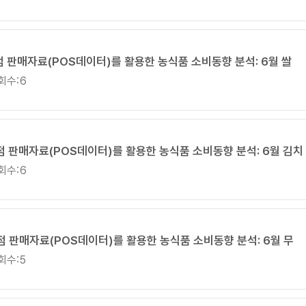
점 판매자료(POS데이터)를 활용한 농식품 소비동향 분석: 6월 쌀
회수:
6
매점 판매자료(POS데이터)를 활용한 농식품 소비동향 분석: 6월 김치
회수:
6
점 판매자료(POS데이터)를 활용한 농식품 소비동향 분석: 6월 무
회수:
5