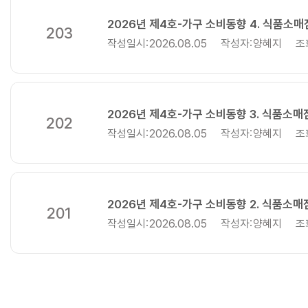
2026년 제4호-가구 소비동향 4. 식품소
203
작성일시:
2026.08.05
작성자:
양혜지
조
2026년 제4호-가구 소비동향 3. 식품소
202
작성일시:
2026.08.05
작성자:
양혜지
조
2026년 제4호-가구 소비동향 2. 식품소
201
작성일시:
2026.08.05
작성자:
양혜지
조