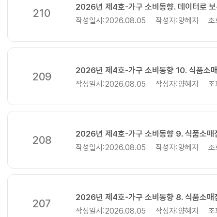
2026년 제4호-가구 소비동향. 데이터로 보
210
작성일시:
2026.08.05
작성자:
양혜지
조
2026년 제4호-가구 소비동향 10. 식품소
209
작성일시:
2026.08.05
작성자:
양혜지
조
2026년 제4호-가구 소비동향 9. 식품소
208
작성일시:
2026.08.05
작성자:
양혜지
조
2026년 제4호-가구 소비동향 8. 식품소
207
작성일시:
2026.08.05
작성자:
양혜지
조