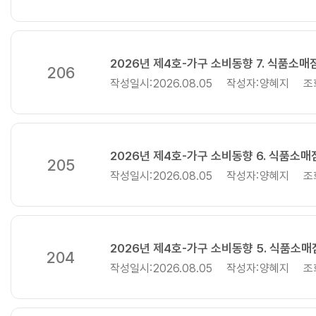
2026년 제4호-가구 소비동향 7. 식품소매
206
작성일시:
2026.08.05
작성자:
양혜지
조
2026년 제4호-가구 소비동향 6. 식품소
205
작성일시:
2026.08.05
작성자:
양혜지
조
2026년 제4호-가구 소비동향 5. 식품소매
204
작성일시:
2026.08.05
작성자:
양혜지
조