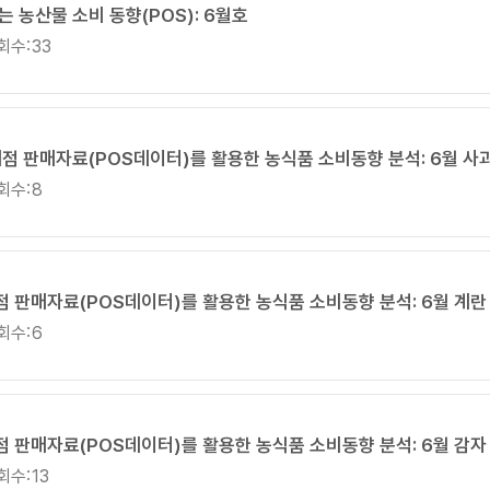
는 농산물 소비 동향(POS): 6월호
회수:
33
매점 판매자료(POS데이터)를 활용한 농식품 소비동향 분석: 6월 사
회수:
8
매점 판매자료(POS데이터)를 활용한 농식품 소비동향 분석: 6월 계란
회수:
6
매점 판매자료(POS데이터)를 활용한 농식품 소비동향 분석: 6월 감자
회수:
13