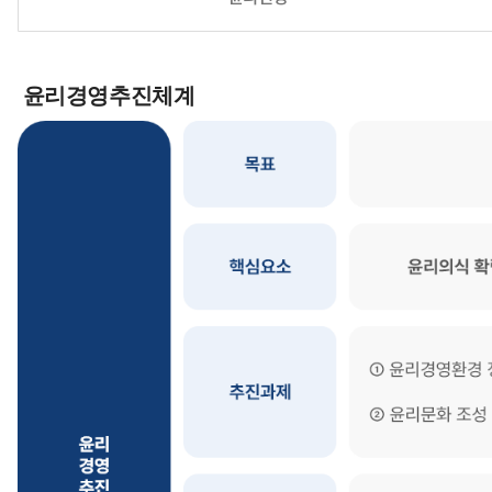
로
고
윤리경영추진체계